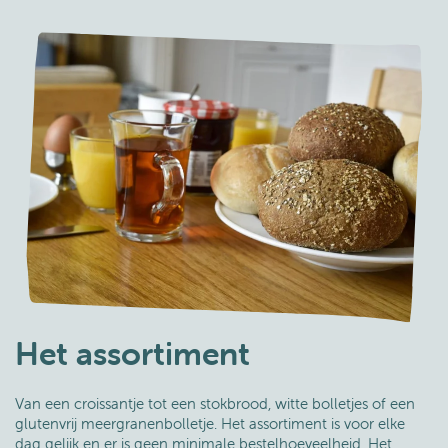
Het assortiment
Van een croissantje tot een stokbrood, witte bolletjes of een
glutenvrij meergranenbolletje. Het assortiment is voor elke
dag gelijk en er is geen minimale bestelhoeveelheid. Het