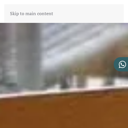
Skip to main content