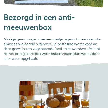
Bezorgd in een anti-
meeuwenbox
Maak je geen zorgen over een spatje regen of meeuwen die
alvast aan je ontbijt beginnen. Je bestelling wordt voor de
deur gezet in een zogenaamde 'anti-meeuwenbox'. Je kunt
na het ontbijt deze box weer buiten zetten, dan wordt deze
later weer opgehaald.