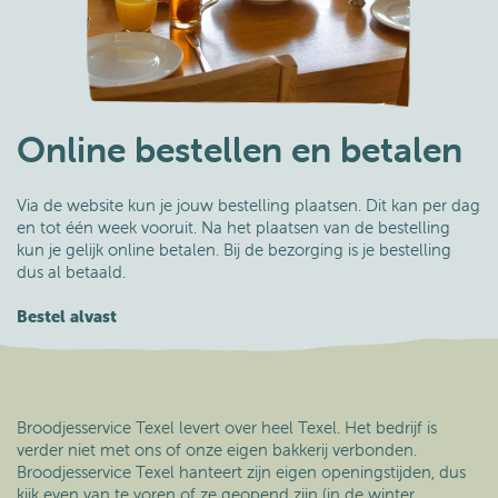
Online bestellen en betalen
Via de website kun je jouw bestelling plaatsen. Dit kan per dag
en tot één week vooruit. Na het plaatsen van de bestelling
kun je gelijk online betalen. Bij de bezorging is je bestelling
dus al betaald.
Bestel alvast
Broodjesservice Texel levert over heel Texel. Het bedrijf is
verder niet met ons of onze eigen bakkerij verbonden.
Broodjesservice Texel hanteert zijn eigen openingstijden, dus
kijk even van te voren of ze geopend zijn (in de winter