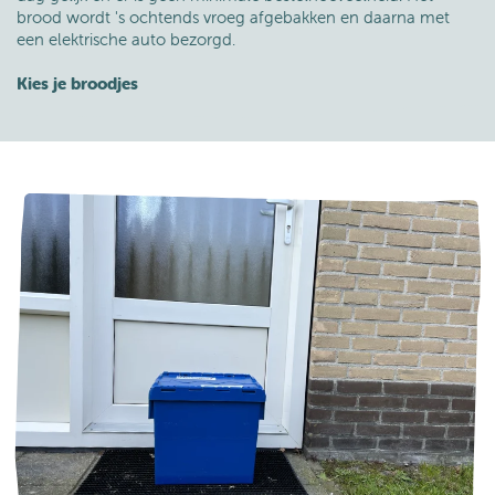
brood wordt 's ochtends vroeg afgebakken en daarna met
een elektrische auto bezorgd.
Kies je broodjes