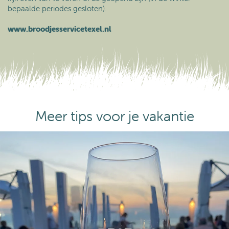
bepaalde periodes gesloten).
www.broodjesservicetexel.nl
Meer tips voor je vakantie