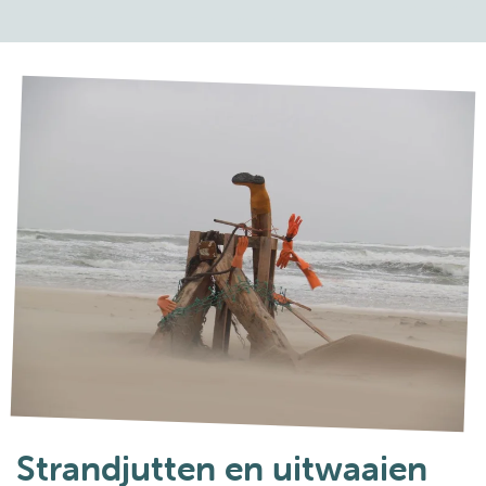
Strandjutten en uitwaaien