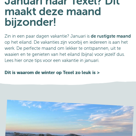
Januari naar Texel? Dit
maakt deze maand
bijzonder!
Zin in een paar dagen vakantie? Januari is
de rustigste maand
op het eiland. De vakanties zijn voorbij en iedereen is aan het
werk. De perfecte maand om lekker te ontspannen, uit te
waaien en te genieten van het eiland (bijna) voor jezelf dus.
Lees hier onze tips voor een vakantie in januari.
Dit is waarom de winter op Texel zo leuk is >