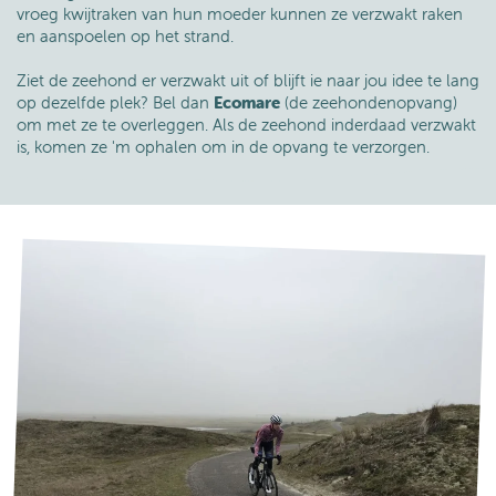
vroeg kwijtraken van hun moeder kunnen ze verzwakt raken
en aanspoelen op het strand.
Ziet de zeehond er verzwakt uit of blijft ie naar jou idee te lang
op dezelfde plek? Bel dan
Ecomare
(de zeehondenopvang)
om met ze te overleggen. Als de zeehond inderdaad verzwakt
is, komen ze 'm ophalen om in de opvang te verzorgen.