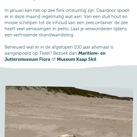
In januari kan het op zee flink onstuimig zijn. Daardoor spoelt
er in deze maand regelmatig wat aan. Van een stuk hout en
mooie schelpen tot de inhoud van een zeecontainer: de zee
heeft veel verrassingen in petto. Laat je verwonderen tijdens
een verfrissende strandwandeling.
Benieuwd wat er in de afgelopen 100 jaar allemaal is
aangespoeld op Texel? Bezoek dan
Maritiem- en
Juttersmuseum Flora
of
Museum Kaap Skil
.