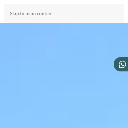
Skip to main content