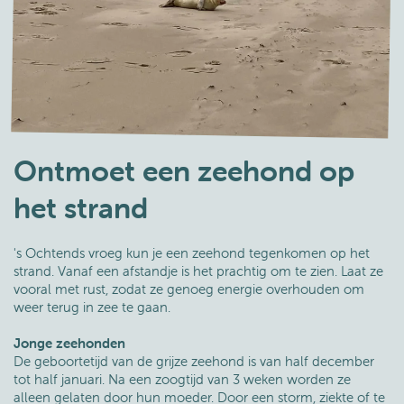
Ontmoet een zeehond op
het strand
's Ochtends vroeg kun je een zeehond tegenkomen op het
strand. Vanaf een afstandje is het prachtig om te zien. Laat ze
vooral met rust, zodat ze genoeg energie overhouden om
weer terug in zee te gaan.
Jonge zeehonden
De geboortetijd van de grijze zeehond is van half december
tot half januari.
Na een zoogtijd van 3 weken worden ze
alleen gelaten door hun moeder.
Door een storm, ziekte of te