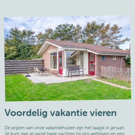
Voordelig vakantie vieren
De prijzen van onze vakantiehuizen zijn het laagst in januari.
Je kunt dan al vanaf twee nachten bij ons verblijven en een