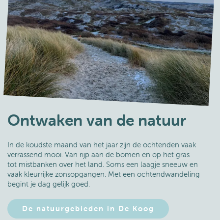
Ontwaken van de natuur
In de koudste maand van het jaar zijn de ochtenden vaak
verrassend mooi. Van rijp aan de bomen en op het gras
tot mistbanken over het land. Soms een laagje sneeuw en
vaak kleurrijke zonsopgangen. Met een ochtendwandeling
begint je dag gelijk goed.
De natuurgebieden in De Koog