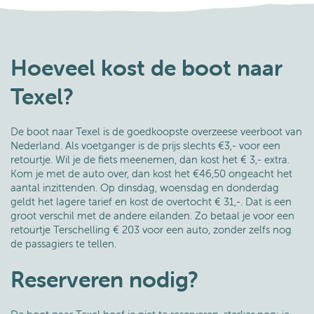
Hoeveel kost de boot naar
Texel?
De boot naar Texel is de goedkoopste overzeese veerboot van
Nederland. Als voetganger is de prijs slechts €3,- voor een
retourtje. Wil je de fiets meenemen, dan kost het € 3,- extra.
Kom je met de auto over, dan kost het €46,50 ongeacht het
aantal inzittenden. Op dinsdag, woensdag en donderdag
geldt het lagere tarief en kost de overtocht € 31,-. Dat is een
groot verschil met de andere eilanden. Zo betaal je voor een
retourtje Terschelling € 203 voor een auto, zonder zelfs nog
de passagiers te tellen.
Reserveren nodig?