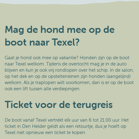
Mag de hond mee op de
boot naar Texel?
Gaat je hond ook mee op vakantie? Honden zijn op de boot
naar Texel welkom. Tijdens de overtocht mag je in de auto
blijven en kun je ook vrij rondlopen over het schip. In de salon,
op het dek en op de opstelterreinen zijn honden (aangelijnd)
welkom. Als je traplopen wilt voorkomen, dan is er op de boot
ook een lift tussen alle verdiepingen.
Ticket voor de terugreis
De boot vanaf Texel vertrekt elk uur van 6 tot 21.00 uur. Het
ticket in Den Helder geldt als een retourtje, dus je hoeft op
Texel niet opnieuw een ticket te kopen.