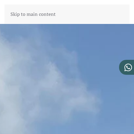
Skip to main content