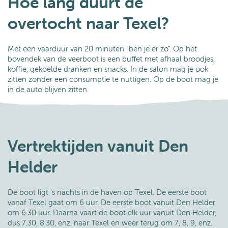
Hoe lang duurt de
overtocht naar Texel?
Met een vaarduur van 20 minuten "ben je er zo". Op het
bovendek van de veerboot is een buffet met afhaal broodjes,
koffie, gekoelde dranken en snacks. In de salon mag je ook
zitten zonder een consumptie te nuttigen. Op de boot mag je
in de auto blijven zitten.
Vertrektijden vanuit Den
Helder
De boot ligt 's nachts in de haven op Texel. De eerste boot
vanaf Texel gaat om 6 uur. De eerste boot vanuit Den Helder
om 6.30 uur. Daarna vaart de boot elk uur vanuit Den Helder,
dus 7.30, 8.30, enz. naar Texel en weer terug om 7, 8, 9, enz.