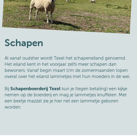
Schapen
Al vanaf oudsher wordt Texel het schapeneiland genoemd.
Het eiland kent in het voorjaar zelfs meer schapen dan
bewoners. Vanaf begin maart t/m de zomermaanden lopen
overal over het eiland lammetjes met hun moeders in de wei.
Bij
Schapenboerderij Texel
kun je (tegen betaling) een kijkje
nemen op de boerderij en mag je lammetjes knuffelen. Met
een beetje mazzel zie je hier net een lammetje geboren
worden.