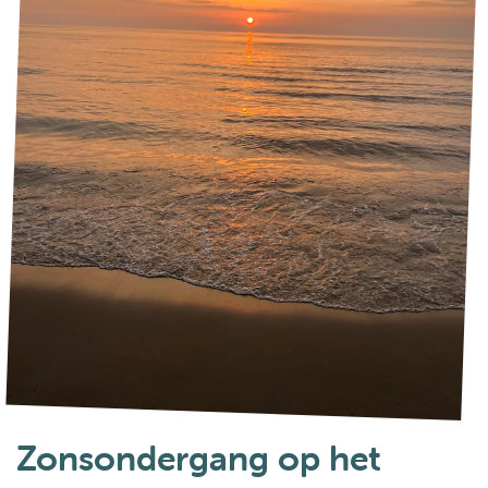
Zonsondergang op het