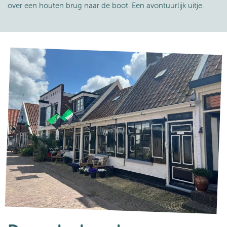
over een houten brug naar de boot. Een avontuurlijk uitje.