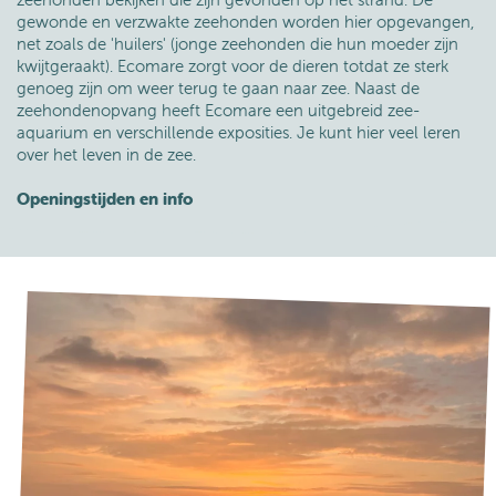
gewonde en verzwakte zeehonden worden hier opgevangen,
net zoals de 'huilers' (jonge zeehonden die hun moeder zijn
kwijtgeraakt). Ecomare zorgt voor de dieren totdat ze sterk
genoeg zijn om weer terug te gaan naar zee. Naast de
zeehondenopvang heeft Ecomare een uitgebreid zee-
aquarium en verschillende exposities. Je kunt hier veel leren
over het leven in de zee.
Openingstijden en info