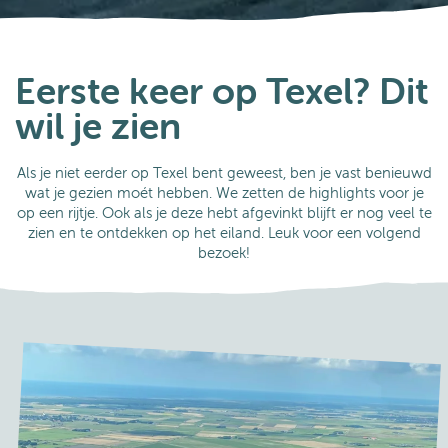
Tips
Het eiland ontdekken
Eerste keer op Texel? Dit
wil je zien
Als je niet eerder op Texel bent geweest, ben je vast benieuwd
wat je gezien moét hebben. We zetten de highlights voor je
op een rijtje. Ook als je deze hebt afgevinkt blijft er nog veel te
zien en te ontdekken op het eiland. Leuk voor een volgend
bezoek!