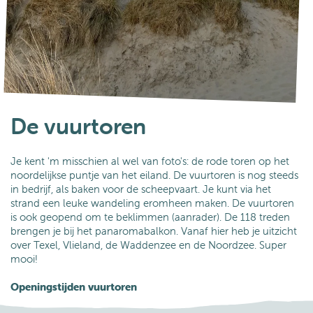
De vuurtoren
Je kent 'm misschien al wel van foto's: de rode toren op het
noordelijkse puntje van het eiland. De vuurtoren is nog steeds
in bedrijf, als baken voor de scheepvaart. Je kunt via het
strand een leuke wandeling eromheen maken. De vuurtoren
is ook geopend om te beklimmen (aanrader). De 118 treden
brengen je bij het panaromabalkon. Vanaf hier heb je uitzicht
over Texel, Vlieland, de Waddenzee en de Noordzee. Super
mooi!
Openingstijden vuurtoren