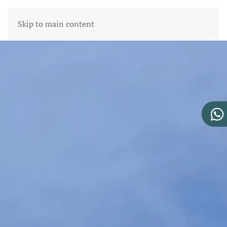
Skip to main content