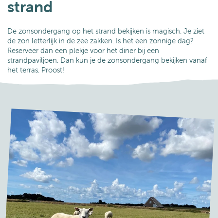
strand
De zonsondergang op het strand bekijken is magisch. Je ziet
de zon letterlijk in de zee zakken. Is het een zonnige dag?
Reserveer dan een plekje voor het diner bij een
strandpaviljoen. Dan kun je de zonsondergang bekijken vanaf
het terras. Proost!