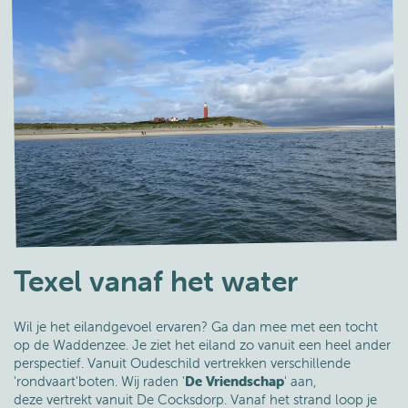
Texel vanaf het water
Wil je het eilandgevoel ervaren? Ga dan mee met een tocht
op de Waddenzee. Je ziet het eiland zo vanuit een heel ander
perspectief. Vanuit Oudeschild vertrekken verschillende
'rondvaart'boten. Wij raden '
De Vriendschap
' aan,
deze vertrekt vanuit De Cocksdorp. Vanaf het strand loop je