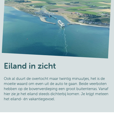
Eiland in zicht
Ook al duurt de overtocht maar twintig minuutjes, het is de
moeite waard om even uit de auto te gaan. Beide veerboten
hebben op de bovenverdieping een groot buitenterras. Vanaf
hier zie je het eiland steeds dichterbij komen. Je krijgt meteen
het eiland- én vakantiegevoel.