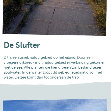
De Slufter
Dit is een uniek natuurgebied op het eiland. Door een
vroegere dijkbreuk is dit natuurgebied in verbinding gekomen
met de zee. Alle planten die hier groeien zijn bestand tegen
zoutwater. In de winter loopt dit gebied regelmatig vol met
water. De zee komt dan tot onderaan de trap.