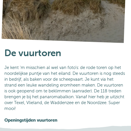
De vuurtoren
Je kent 'm misschien al wel van foto's: de rode toren op het
noordelijkse puntje van het eiland. De vuurtoren is nog steeds
in bedrijf, als baken voor de scheepvaart. Je kunt via het
strand een leuke wandeling eromheen maken. De vuurtoren
is ook geopend om te beklimmen (aanrader). De 118 treden
brengen je bij het panaromabalkon. Vanaf hier heb je uitzicht
over Texel, Vlieland, de Waddenzee en de Noordzee. Super
mooi!
Openingstijden vuurtoren