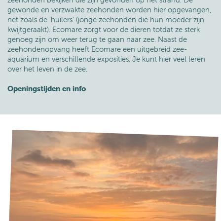
gewonde en verzwakte zeehonden worden hier opgevangen,
net zoals de 'huilers' (jonge zeehonden die hun moeder zijn
kwijtgeraakt). Ecomare zorgt voor de dieren totdat ze sterk
genoeg zijn om weer terug te gaan naar zee. Naast de
zeehondenopvang heeft Ecomare een uitgebreid zee-
aquarium en verschillende exposities. Je kunt hier veel leren
over het leven in de zee.
Openingstijden en info