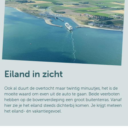
Eiland in zicht
Ook al duurt de overtocht maar twintig minuutjes, het is de
moeite waard om even uit de auto te gaan. Beide veerboten
hebben op de bovenverdieping een groot buitenterras. Vanaf
hier zie je het eiland steeds dichterbij komen. Je krijgt meteen
het eiland- én vakantiegevoel.