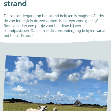
strand
De zonsondergang op het strand bekijken is magisch. Je ziet
de zon letterlijk in de zee zakken. Is het een zonnige dag?
Reserveer dan een plekje voor het diner bij een
strandpaviljoen. Dan kun je de zonsondergang bekijken vanaf
het terras. Proost!