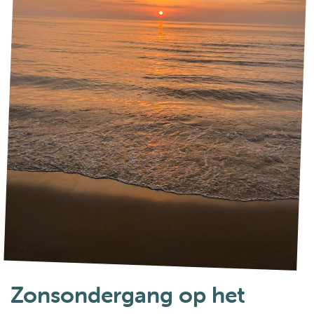
Zonsondergang op het