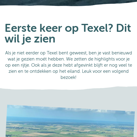
Tips
Het eiland ontdekken
Eerste keer op Texel? Dit
wil je zien
Als je niet eerder op Texel bent geweest, ben je vast benieuwd
wat je gezien moét hebben. We zetten de highlights voor je
op een rijtje. Ook als je deze hebt afgevinkt blijft er nog veel te
zien en te ontdekken op het eiland. Leuk voor een volgend
bezoek!