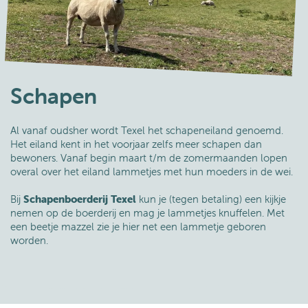
Schapen
Al vanaf oudsher wordt Texel het schapeneiland genoemd.
Het eiland kent in het voorjaar zelfs meer schapen dan
bewoners. Vanaf begin maart t/m de zomermaanden lopen
overal over het eiland lammetjes met hun moeders in de wei.
Bij
Schapenboerderij Texel
kun je (tegen betaling) een kijkje
nemen op de boerderij en mag je lammetjes knuffelen. Met
een beetje mazzel zie je hier net een lammetje geboren
worden.