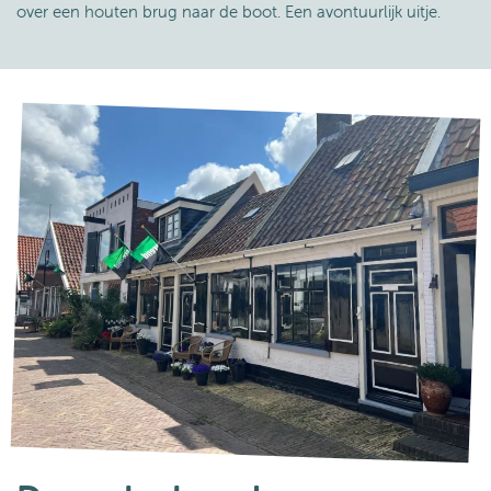
over een houten brug naar de boot. Een avontuurlijk uitje.