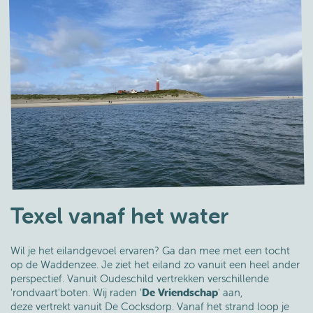
Texel vanaf het water
Wil je het eilandgevoel ervaren? Ga dan mee met een tocht
op de Waddenzee. Je ziet het eiland zo vanuit een heel ander
perspectief. Vanuit Oudeschild vertrekken verschillende
'rondvaart'boten. Wij raden '
De Vriendschap
' aan,
deze vertrekt vanuit De Cocksdorp. Vanaf het strand loop je