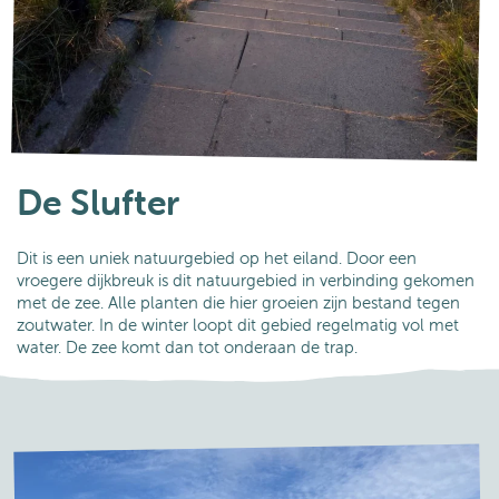
De Slufter
Dit is een uniek natuurgebied op het eiland. Door een
vroegere dijkbreuk is dit natuurgebied in verbinding gekomen
met de zee. Alle planten die hier groeien zijn bestand tegen
zoutwater. In de winter loopt dit gebied regelmatig vol met
water. De zee komt dan tot onderaan de trap.