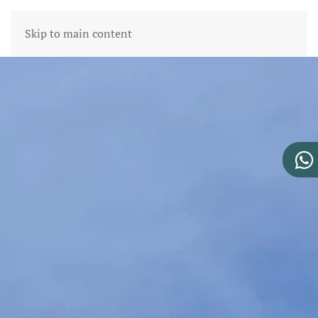
Skip to main content