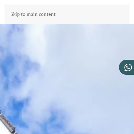
Skip to main content