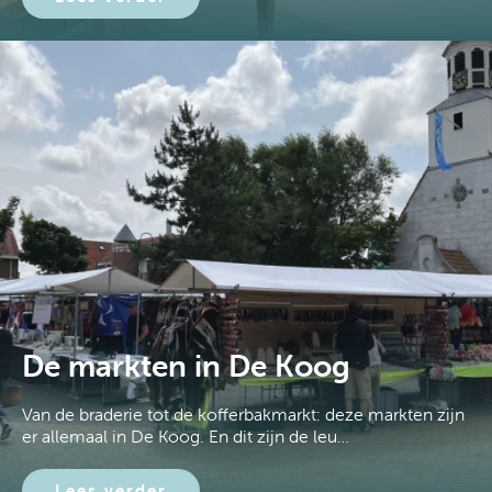
De markten in De Koog
Van de braderie tot de kofferbakmarkt: deze markten zijn
er allemaal in De Koog. En dit zijn de leu…
Lees verder