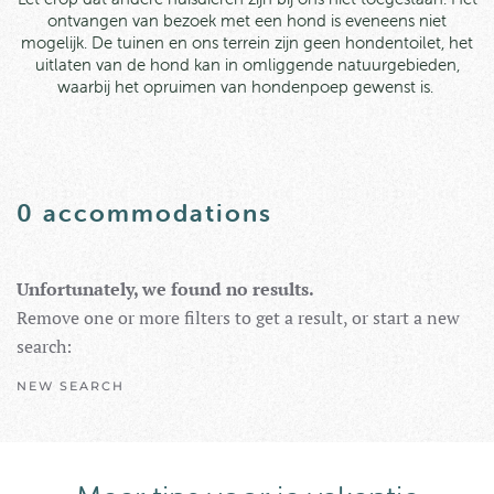
ontvangen van bezoek met een hond is eveneens niet
mogelijk. D
e tuinen en ons terrein zijn geen hondentoilet, het
uitlaten van de hond kan in omliggende natuurgebieden,
waarbij het opruimen van hondenpoep gewenst is.
0
accommodations
Unfortunately, we found no results.
Remove one or more filters to get a result, or start a new
search:
NEW SEARCH