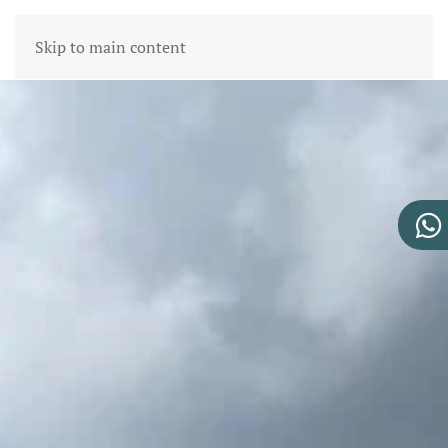
Skip to main content