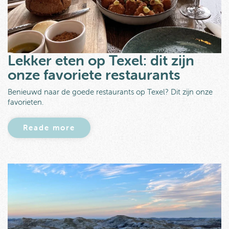
Lekker eten op Texel: dit zijn
onze favoriete restaurants
Benieuwd naar de goede restaurants op Texel? Dit zijn onze
favorieten.
Reade more