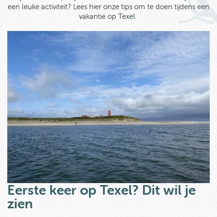
een leuke activiteit? Lees hier onze tips om te doen tijdens een
vakantie op Texel.
Eerste keer op Texel? Dit wil je
zien