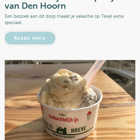
van Den Hoorn
Een bezoek aan dit dorp maakt je vakantie op Texel extra
speciaal.
Reade more