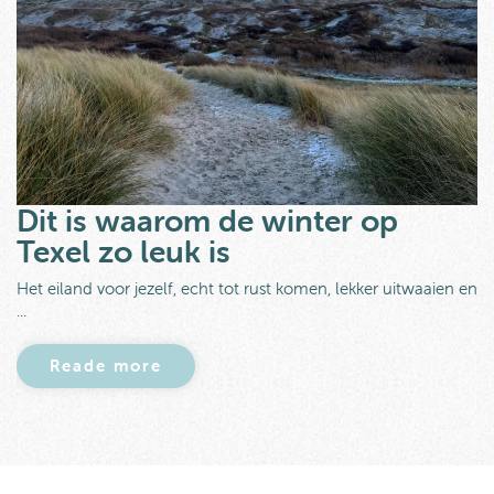
Dit is waarom de winter op
Texel zo leuk is
Het eiland voor jezelf, echt tot rust komen, lekker uitwaaien en
...
Reade more