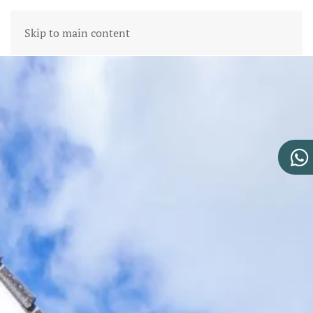
Skip to main content