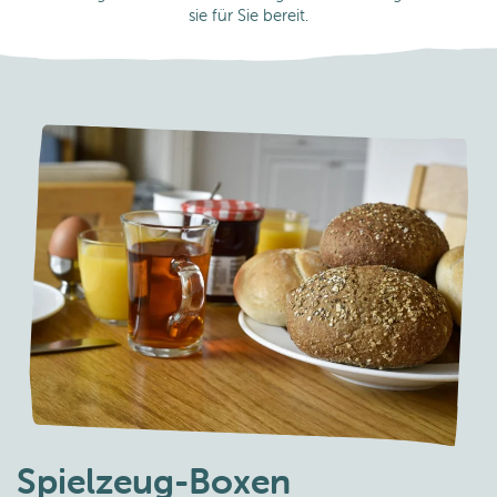
sie für Sie bereit.
Spielzeug-Boxen