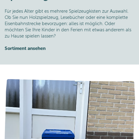
Für jedes Alter gibt es mehrere Spielzeugkisten zur Auswahl.
Ob Sie nun Holzspielzeug, Lesebücher oder eine komplette
Eisenbahnstrecke bevorzugen: alles ist möglich. Oder
möchten Sie Ihre Kinder in den Ferien mit etwas anderem als
zu Hause spielen lassen?
Sortiment ansehen