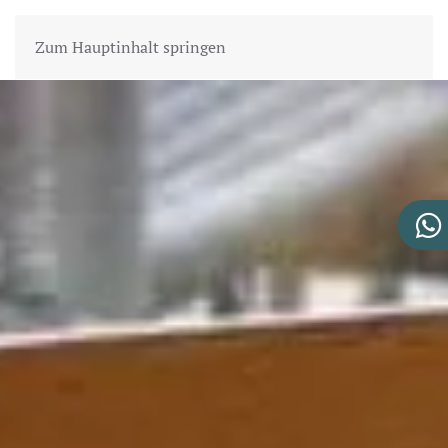
Zum Hauptinhalt springen