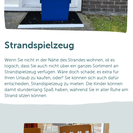
Strandspielzeug
Wenn Sie nicht in der Nähe des Strandes wohnen, ist es
logisch, dass Sie auch nicht über ein ganzes Sortiment an
Strandspielzeug verfügen. Wäre doch schade, es extra für
Ihren Urlaub zu kaufen, oder? Sie können sich auch dafür
entscheiden, Strandspielzeug zu mieten. Die Kinder können
damit stundenlang Spaß haben, während Sie in aller Ruhe am
Strand sitzen können.