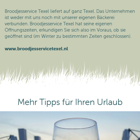
Broodjesservice Texel liefert auf ganz Texel. Das Unternehmen
ist weder mit uns noch mit unserer eigenen Bäckerei
verbunden. Broodjesservice Texel hat seine eigenen
Öffnungszeiten, erkundigen Sie sich also im Voraus, ob sie
geöffnet sind (im Winter zu bestimmten Zeiten geschlossen).
www.broodjesservicetexel.nl
Mehr Tipps für Ihren Urlaub