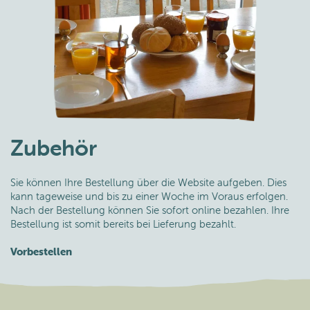
Zubehör
Sie können Ihre Bestellung über die Website aufgeben. Dies
kann tageweise und bis zu einer Woche im Voraus erfolgen.
Nach der Bestellung können Sie sofort online bezahlen. Ihre
Bestellung ist somit bereits bei Lieferung bezahlt.
Vorbestellen