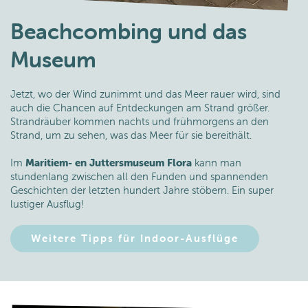
Beachcombing und das
Museum
Jetzt, wo der Wind zunimmt und das Meer rauer wird, sind
auch die Chancen auf Entdeckungen am Strand größer.
Strandräuber kommen nachts und frühmorgens an den
Strand, um zu sehen, was das Meer für sie bereithält.
Im
Maritiem- en Juttersmuseum Flora
kann man
stundenlang zwischen all den Funden und spannenden
Geschichten der letzten hundert Jahre stöbern. Ein super
lustiger Ausflug!
Weitere Tipps für Indoor-Ausflüge