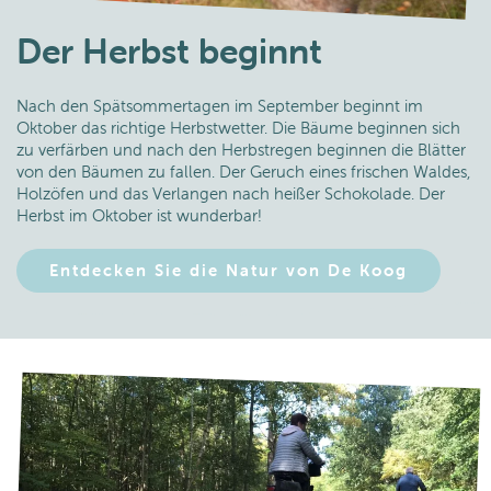
Der Herbst beginnt
Nach den Spätsommertagen im September beginnt im
Oktober das richtige Herbstwetter. Die Bäume beginnen sich
zu verfärben und nach den Herbstregen beginnen die Blätter
von den Bäumen zu fallen. Der Geruch eines frischen Waldes,
Holzöfen und das Verlangen nach heißer Schokolade. Der
Herbst im Oktober ist wunderbar!
Entdecken Sie die Natur von De Koog