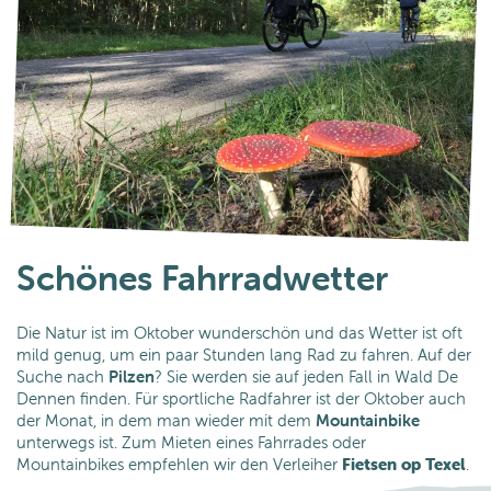
Schönes Fahrradwetter
Die Natur ist im Oktober wunderschön und das Wetter ist oft
mild genug, um ein paar Stunden lang Rad zu fahren. Auf der
Suche nach
Pilzen
? Sie werden sie auf jeden Fall in Wald De
Dennen finden. Für sportliche Radfahrer ist der Oktober auch
der Monat, in dem man wieder mit dem
Mountainbike
unterwegs ist. Zum Mieten eines Fahrrades oder
Mountainbikes empfehlen wir den Verleiher
Fietsen op Texel
.