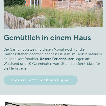
Gemütlich in einem Haus
Die Campingplätze sind diesen Monat noch für die
Hartgesottenen geöffnet, aber ein Haus ist im Herbst natürlich
deutlich komfortabler.
Unsere Ferienhäuser
liegen am
Waldrand und 10 Gehminuten vom Strand entfernt: ideal für
die Herbstferien!
Dies ist jetzt noch verfügbar