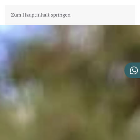
Zum Hauptinhalt springen