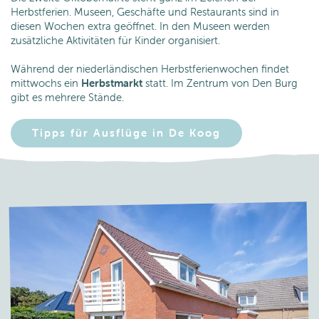
Herbstferien. Museen, Geschäfte und Restaurants sind in
diesen Wochen extra geöffnet. In den Museen werden
zusätzliche Aktivitäten für Kinder organisiert.
Während der niederländischen Herbstferienwochen findet
mittwochs ein
Herbstmarkt
statt. Im Zentrum von Den Burg
gibt es mehrere Stände.
Tipps für Ausflüge in De Koog