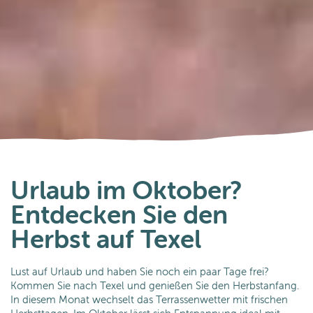
Tipps
Texel: jeden Monat eine Reise wert
Urlaub im Oktober?
Entdecken Sie den
Herbst auf Texel
Lust auf Urlaub und haben Sie noch ein paar Tage frei?
Kommen Sie nach Texel und genießen Sie den Herbstanfang.
In diesem Monat wechselt das Terrassenwetter mit frischen