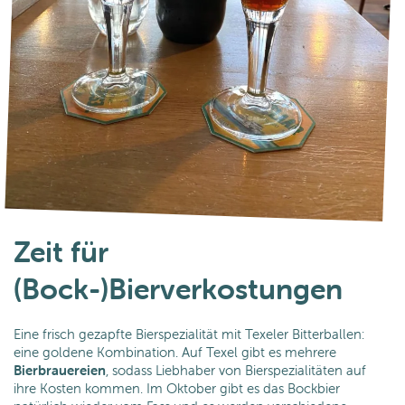
Zeit für
(Bock-)Bierverkostungen
Eine frisch gezapfte Bierspezialität mit Texeler Bitterballen:
eine goldene Kombination. Auf Texel gibt es mehrere
Bierbrauereien
, sodass Liebhaber von Bierspezialitäten auf
ihre Kosten kommen. Im Oktober gibt es das Bockbier