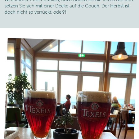
setzen Sie sich mit einer Decke auf die Couch. Der Herbst ist
doch nicht so verrückt, oder?!