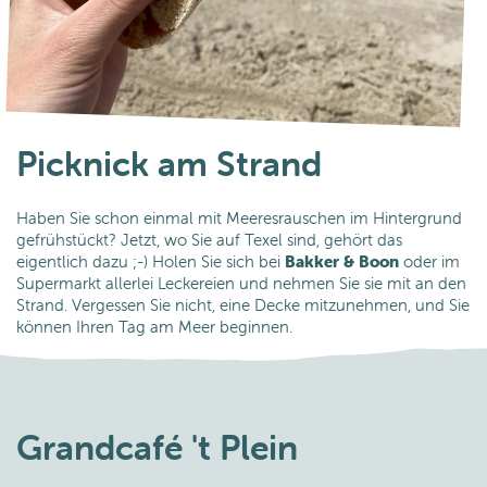
Picknick am Strand
Haben Sie schon einmal mit Meeresrauschen im Hintergrund
gefrühstückt? Jetzt, wo Sie auf Texel sind, gehört das
eigentlich dazu ;-) Holen Sie sich bei
Bakker & Boon
oder im
Supermarkt allerlei Leckereien und nehmen Sie sie mit an den
Strand. Vergessen Sie nicht, eine Decke mitzunehmen, und Sie
können Ihren Tag am Meer beginnen.
Grandcafé 't Plein