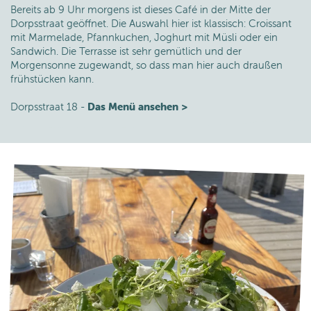
Bereits ab 9 Uhr morgens ist dieses Café in der Mitte der
Dorpsstraat geöffnet. Die Auswahl hier ist klassisch: Croissant
mit Marmelade, Pfannkuchen, Joghurt mit Müsli oder ein
Sandwich. Die Terrasse ist sehr gemütlich und der
Morgensonne zugewandt, so dass man hier auch draußen
frühstücken kann.
Dorpsstraat 18 -
Das Menü ansehen >