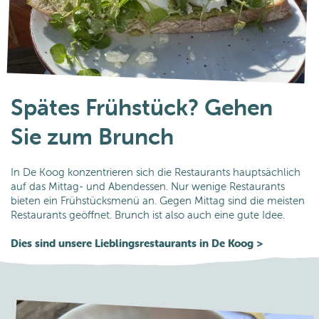
Spätes Frühstück? Gehen
Sie zum Brunch
In De Koog konzentrieren sich die Restaurants hauptsächlich
auf das Mittag- und Abendessen. Nur wenige Restaurants
bieten ein Frühstücksmenü an. Gegen Mittag sind die meisten
Restaurants geöffnet. Brunch ist also auch eine gute Idee.
Dies sind unsere Lieblingsrestaurants in De Koog >