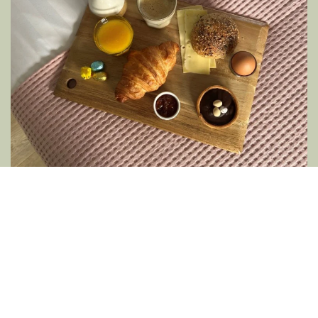
Boeken
Frühstück im Bett
Mit einer Bäckerei im Hof und einem Brötchenservice müssen
Sie für Ihr Frühstück bei uns nicht weit laufen. Die Bäckerei