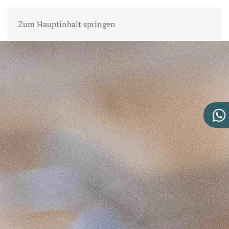
Zum Hauptinhalt springen