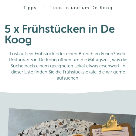
Tipps
Tipps in und um De Koog
5 x Frühstücken in De
Koog
Lust auf ein Frühstück oder einen Brunch im Freien? Viele
Restaurants in De Koog öffnen um die Mittagszeit, was die
Suche nach einem geeigneten Lokal etwas erschwert. In
dieser Liste finden Sie die Frühstückslokale, die wir gerne
aufsuchen.