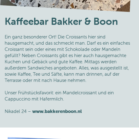
Kaffeebar Bakker & Boon
Ein ganz besonderer Ort! Die Croissants hier sind
hausgemacht, und das schmeckt man. Darf es ein einfaches
Croissant sein oder eines mit Schokolade oder Mandeln
gefüllt? Neben Croissants gibt es hier auch hausgemachte
Kuchen und Gebäck und gute Kaffee. Mittags werden
außerdem Sandwiches angeboten. Alles, was ausgestellt ist,
sowie Kaffee, Tee und Säfte, kann man drinnen, auf der
Terrasse oder mit nach Hause nehmen.
Unser Frühstücksfavorit: ein Mandelcroissant und ein
Cappuccino mit Hafermilch.
Nikadel 24 –
www.bakkerenboon.nl