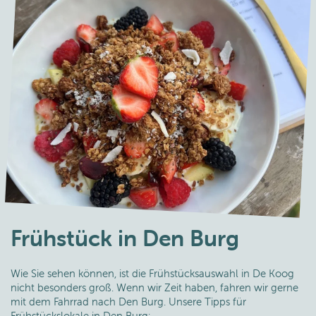
Frühstück in Den Burg
Wie Sie sehen können, ist die Frühstücksauswahl in De Koog
nicht besonders groß. Wenn wir Zeit haben, fahren wir gerne
mit dem Fahrrad nach Den Burg. Unsere Tipps für
Frühstückslokale in Den Burg: