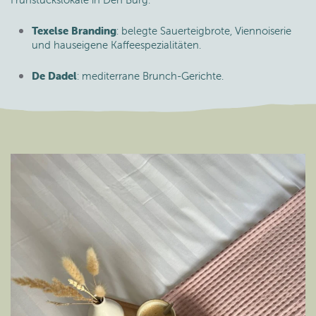
Texelse Branding
: belegte Sauerteigbrote, Viennoiserie
und hauseigene Kaffeespezialitäten.
De Dadel
: mediterrane Brunch-Gerichte.