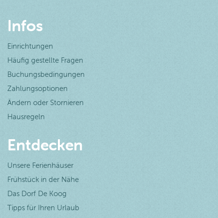
Infos
Einrichtungen
Häufig gestellte Fragen
Buchungsbedingungen
Zahlungsoptionen
Ändern oder Stornieren
Hausregeln
Entdecken
Unsere Ferienhäuser
Frühstück in der Nähe
Das Dorf De Koog
Tipps für Ihren Urlaub