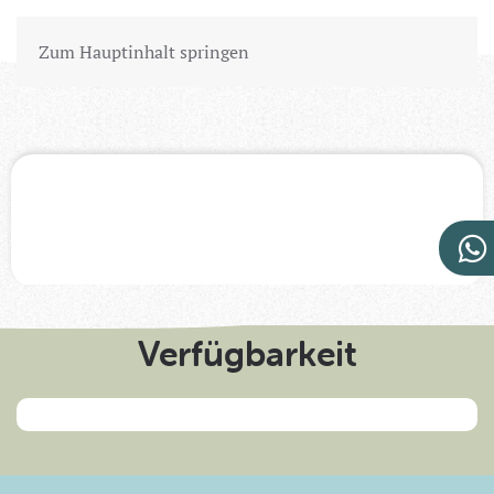
Zum Hauptinhalt springen
Verfügbarkeit