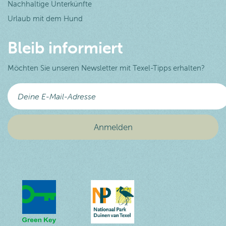
Nachhaltige Unterkünfte
Urlaub mit dem Hund
Bleib informiert
Möchten Sie unseren Newsletter mit Texel-Tipps erhalten?