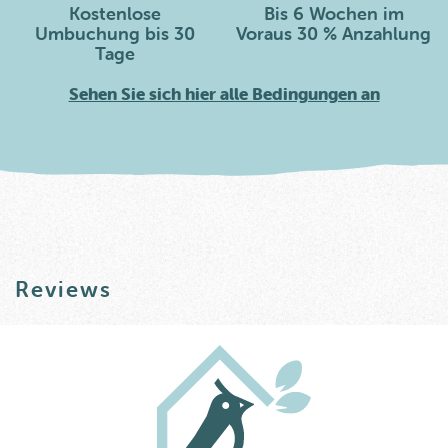
Kostenlose
Bis 6 Wochen im
Umbuchung bis 30
Voraus 30 % Anzahlung
Tage
Sehen Sie sich hier alle Bedingungen an
Reviews